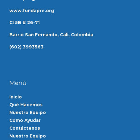
www.fundapre.org
Cl 5B # 26-71
Barrio San Fernando, Cali, Colombia
(602) 3993563
Menú
Inicio
Qué Hacemos
Nuestro Equipo
Como Ayudar
Contáctenos
Nuestro Equipo