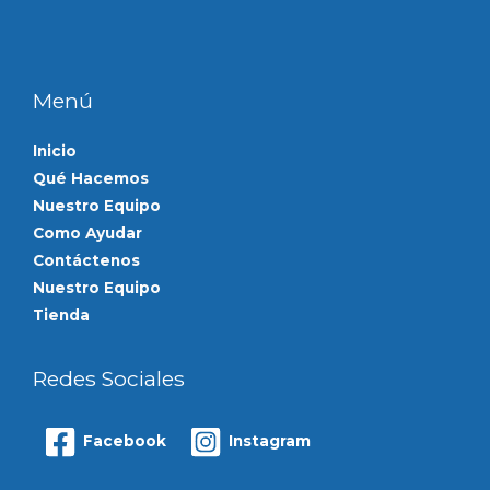
Menú
Inicio
Qué Hacemos
Nuestro Equipo
Como Ayudar
Contáctenos
Nuestro Equipo
Tienda
Redes Sociales
Facebook
Instagram