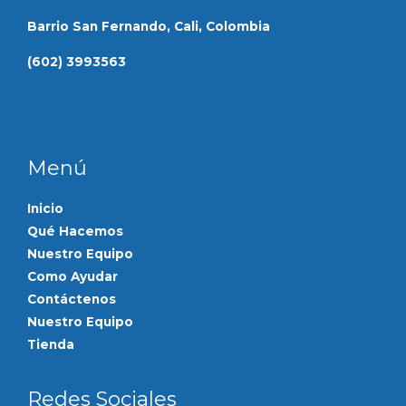
Barrio San Fernando, Cali, Colombia
(602) 3993563
Menú
Inicio
Qué Hacemos
Nuestro Equipo
Como Ayudar
Contáctenos
Nuestro Equipo
Tienda
Redes Sociales