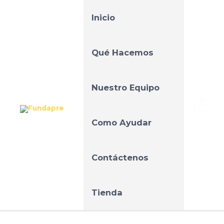
Inicio
Qué Hacemos
Nuestro Equipo
0
Como Ayudar
Contáctenos
Tienda