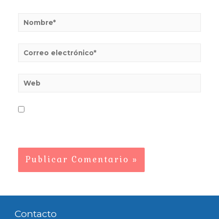
Guarda mi nombre, correo electrónico y web
en este navegador para la próxima vez que
comente.
Contacto