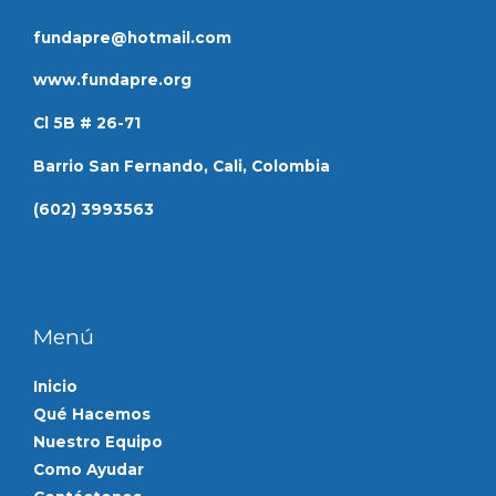
fundapre@hotmail.com
www.fundapre.org
Cl 5B # 26-71
Barrio San Fernando, Cali, Colombia
(602) 3993563
Menú
Inicio
Qué Hacemos
Nuestro Equipo
Como Ayudar